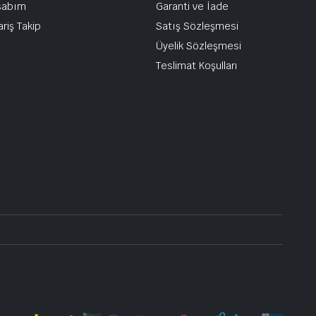
sabım
Garanti ve İade
ariş Takip
Satış Sözleşmesi
Üyelik Sözleşmesi
Teslimat Koşulları