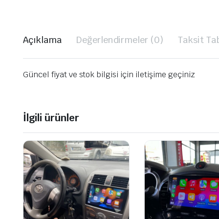
Açıklama
Değerlendirmeler (0)
Taksit Ta
Güncel fiyat ve stok bilgisi için iletişime geçiniz
İlgili ürünler