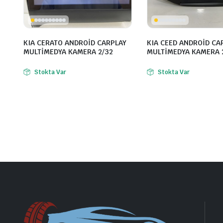
KIA CERATO ANDROİD CARPLAY
KIA CEED ANDROİD CA
MULTİMEDYA KAMERA 2/32
MULTİMEDYA KAMERA 
Stokta Var
Stokta Var