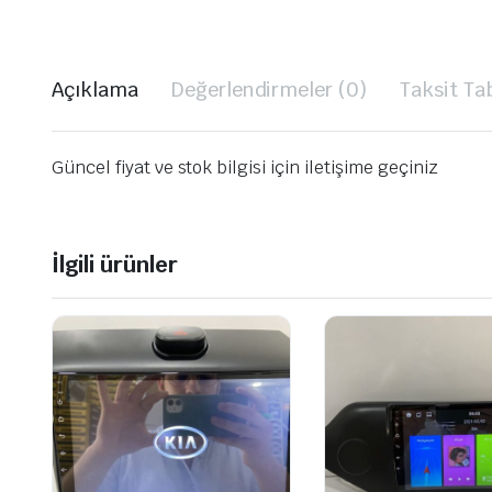
Açıklama
Değerlendirmeler (0)
Taksit Ta
Güncel fiyat ve stok bilgisi için iletişime geçiniz
İlgili ürünler