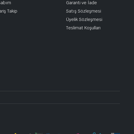
sabım
Garanti ve İade
ariş Takip
Satış Sözleşmesi
Üyelik Sözleşmesi
Teslimat Koşulları