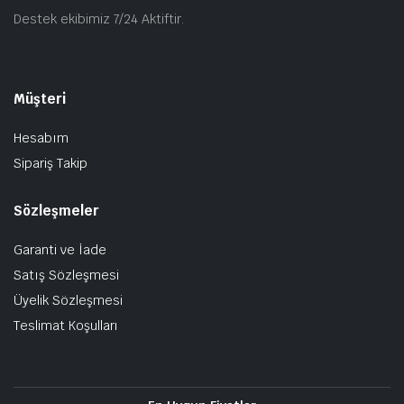
Destek ekibimiz 7/24 Aktiftir.
Müşteri
Hesabım
Sipariş Takip
Sözleşmeler
Garanti ve İade
Satış Sözleşmesi
Üyelik Sözleşmesi
Teslimat Koşulları