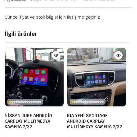
Güncel fiyat ve stok bilgisi için iletişime geçiniz
İlgili ürünler
NİSSAN JUKE ANDROİD
KIA YENİ SPORTAGE
CARPLAY MULTİMEDYA
ANDROİD CARPLAY
KAMERA 2/32
MULTİMEDYA KAMERA 2/32