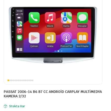
PASSAT 2006-14 B6 B7 CC ANDROİD CARPLAY MULTİMEDYA
KAMERA 2/32
Stokta Var