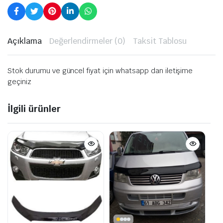
Açıklama
Değerlendirmeler (0)
Taksit Tablosu
Stok durumu ve güncel fiyat için whatsapp dan iletişime
geçiniz
İlgili ürünler