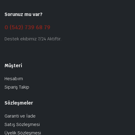
Sorunuz mu var?
0 (542) 739 68 79
Destek ekibimiz 7/24 Aktiftir.
Müşteri
Hesabım
Sipariş Takip
Sözleşmeler
Garanti ve İade
Satış Sözleşmesi
Üyelik Sözleşmesi