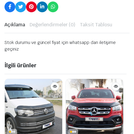
Açıklama
Değerlendirmeler (0)
Taksit Tablosu
Stok durumu ve güncel fiyat için whatsapp dan iletişime
geçiniz
İlgili ürünler