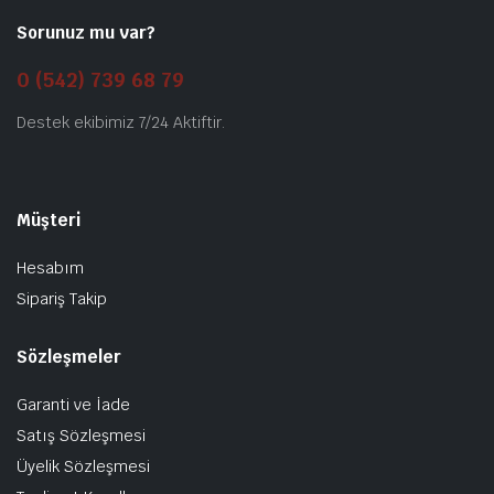
Sorunuz mu var?
0 (542) 739 68 79
Destek ekibimiz 7/24 Aktiftir.
Müşteri
Hesabım
Sipariş Takip
Sözleşmeler
Garanti ve İade
Satış Sözleşmesi
Üyelik Sözleşmesi