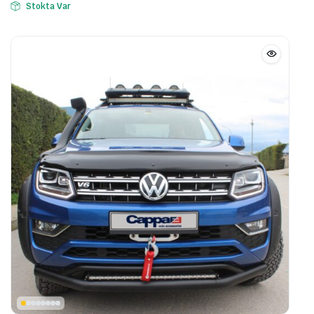
Stokta Var