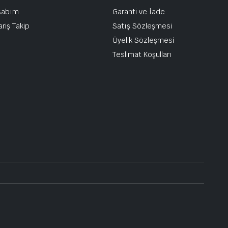
sabım
Garanti ve İade
ariş Takip
Satış Sözleşmesi
Üyelik Sözleşmesi
Teslimat Koşulları