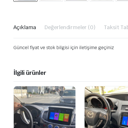
Açıklama
Değerlendirmeler (0)
Taksit Ta
Güncel fiyat ve stok bilgisi için iletişime geçiniz
İlgili ürünler