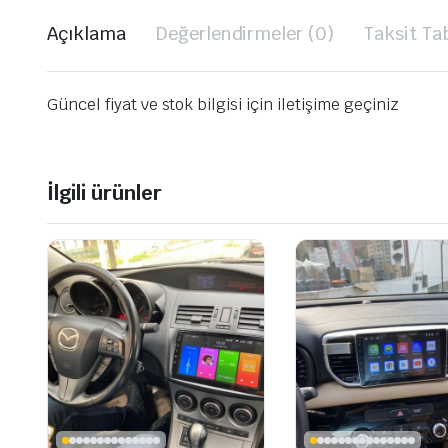
Açıklama
Değerlendirmeler (0)
Taksit Ta
Güncel fiyat ve stok bilgisi için iletişime geçiniz
İlgili ürünler