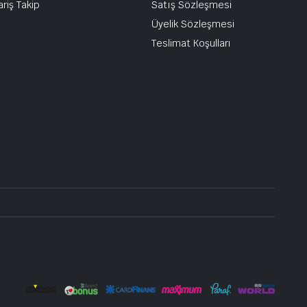
ariş Takip
Satış Sözleşmesi
Üyelik Sözleşmesi
Teslimat Koşulları