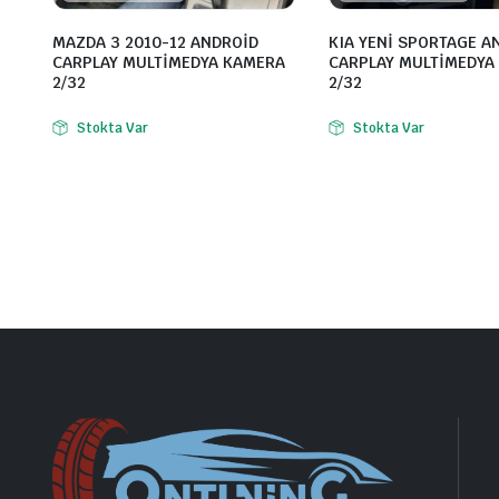
MAZDA 3 2010-12 ANDROİD
KIA YENİ SPORTAGE A
CARPLAY MULTİMEDYA KAMERA
CARPLAY MULTİMEDYA
2/32
2/32
Stokta Var
Stokta Var