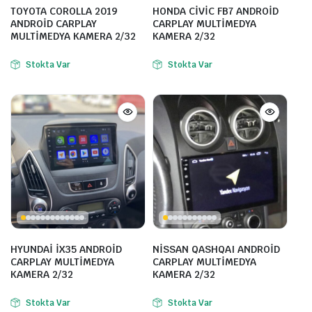
TOYOTA COROLLA 2019
HONDA CİVİC FB7 ANDROİD
ANDROİD CARPLAY
CARPLAY MULTİMEDYA
MULTİMEDYA KAMERA 2/32
KAMERA 2/32
Stokta Var
Stokta Var
HYUNDAİ İX35 ANDROİD
NİSSAN QASHQAI ANDROİD
CARPLAY MULTİMEDYA
CARPLAY MULTİMEDYA
KAMERA 2/32
KAMERA 2/32
Stokta Var
Stokta Var