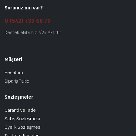
Sorunuz mu var?
0 (542) 739 68 79
Destek ekibimiz 7/24 Aktiftir.
Müşteri
Hesabım
Sipariş Takip
Sözleşmeler
Garanti ve İade
Satış Sözleşmesi
Üyelik Sözleşmesi
Teslimat Koşulları