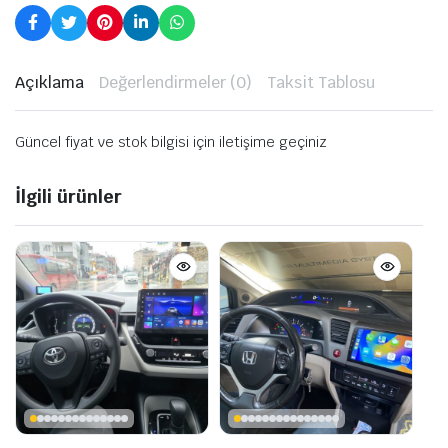
Açıklama
Değerlendirmeler (0)
Taksit Tablosu
Güncel fiyat ve stok bilgisi için iletişime geçiniz
İlgili ürünler