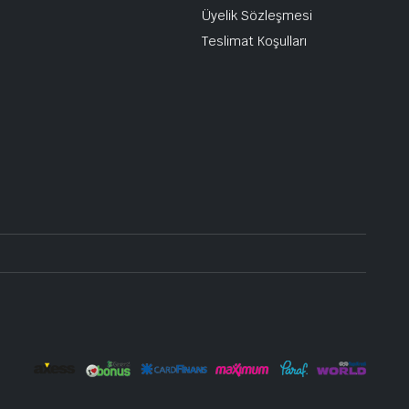
Üyelik Sözleşmesi
Teslimat Koşulları