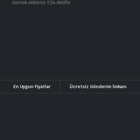
Destek ekibimiz 7/24 Aktiftir.
En Uygun Fiyatlar
Ücretsiz Gönderim İmkanı