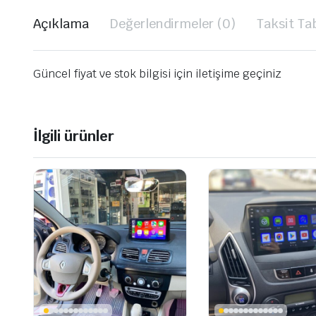
Açıklama
Değerlendirmeler (0)
Taksit Ta
Güncel fiyat ve stok bilgisi için iletişime geçiniz
İlgili ürünler