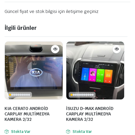
Güncel fiyat ve stok bilgisi için iletişime geçiniz
İlgili ürünler
KIA CERATO ANDROİD
İSUZU D-MAX ANDROİD
CARPLAY MULTİMEDYA
CARPLAY MULTİMEDYA
KAMERA 2/32
KAMERA 2/32
Stokta Var
Stokta Var