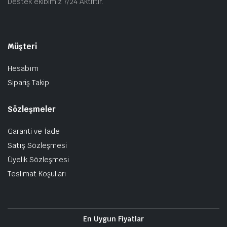
Destek ekibimiz 7/24 Aktiftir.
Müşteri
Hesabım
Sipariş Takip
Sözleşmeler
Garanti ve İade
Satış Sözleşmesi
Üyelik Sözleşmesi
Teslimat Koşulları
En Uygun Fiyatlar