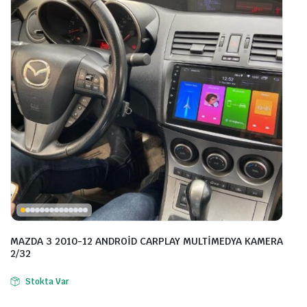
MAZDA 3 2010-12 ANDROİD CARPLAY MULTİMEDYA KAMERA
2/32
Stokta Var