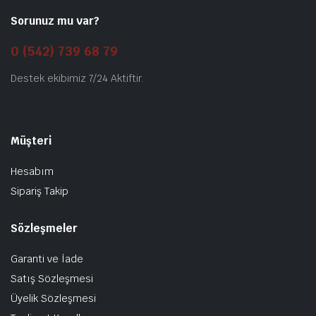
Sorunuz mu var?
0 (542) 739 68 79
Destek ekibimiz 7/24 Aktiftir.
Müşteri
Hesabım
Sipariş Takip
Sözleşmeler
Garanti ve İade
Satış Sözleşmesi
Üyelik Sözleşmesi