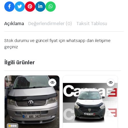
Açıklama
Değerlendirmeler (0)
Taksit Tablosu
Stok durumu ve güncel fiyat için whatsapp dan iletişime
geçiniz
İlgili ürünler