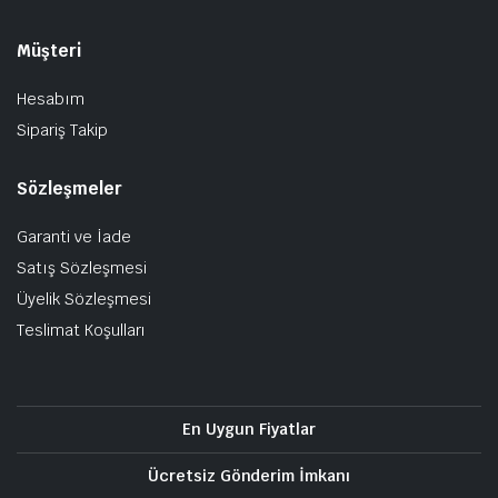
Müşteri
Hesabım
Sipariş Takip
Sözleşmeler
Garanti ve İade
Satış Sözleşmesi
Üyelik Sözleşmesi
Teslimat Koşulları
En Uygun Fiyatlar
Ücretsiz Gönderim İmkanı