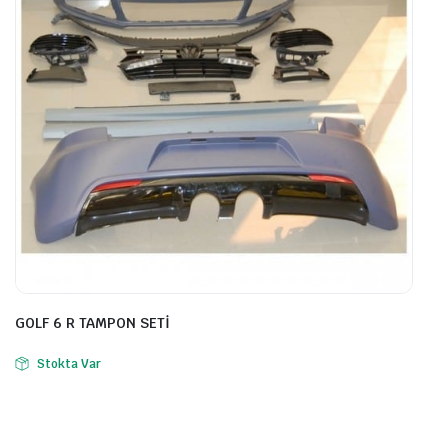
GOLF 6 R TAMPON SETİ
Stokta Var