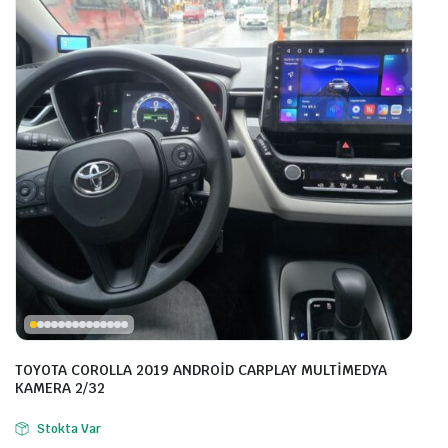
TOYOTA COROLLA 2019 ANDROİD CARPLAY MULTİMEDYA
KAMERA 2/32
Stokta Var