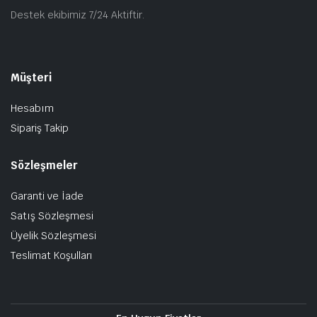
Destek ekibimiz 7/24 Aktiftir.
Müşteri
Hesabım
Sipariş Takip
Sözleşmeler
Garanti ve İade
Satış Sözleşmesi
Üyelik Sözleşmesi
Teslimat Koşulları