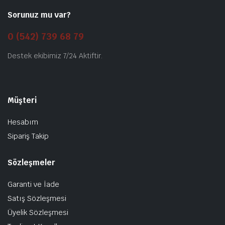
Sorunuz mu var?
0 (542) 739 68 79
Destek ekibimiz 7/24 Aktiftir.
Müşteri
Hesabım
Sipariş Takip
Sözleşmeler
Garanti ve İade
Satış Sözleşmesi
Üyelik Sözleşmesi