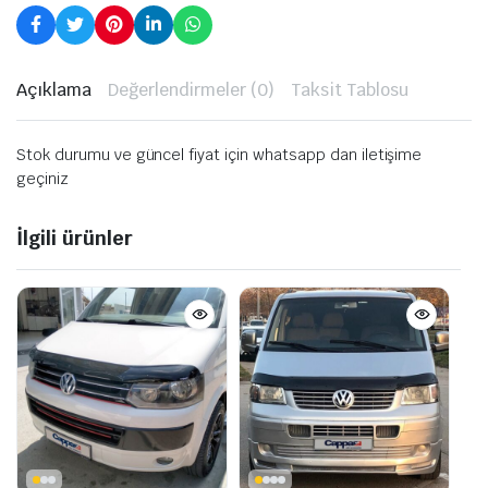
Açıklama
Değerlendirmeler (0)
Taksit Tablosu
Stok durumu ve güncel fiyat için whatsapp dan iletişime
geçiniz
İlgili ürünler