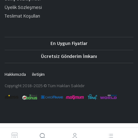
Üyelik Sözleşmesi
Teslimat Koşulları
En Uygun Fiyatlar
Ücretsiz Gönderim İmkanı
Hakkımızda
iletişim
Copyright 2018-2025 © Tüm Hakları Saklıdır