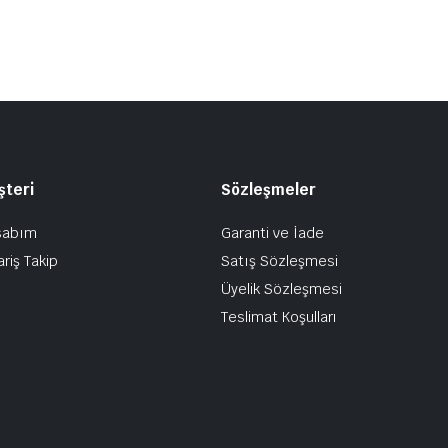
şteri
Sözleşmeler
sabım
Garanti ve İade
ariş Takip
Satış Sözleşmesi
Üyelik Sözleşmesi
Teslimat Koşulları