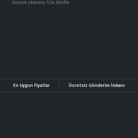
Destek ekibimiz 7/24 Aktiftir.
En Uygun Fiyatlar
Ücretsiz Gönderim İmkanı