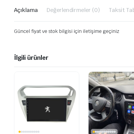
Açıklama
Değerlendirmeler (0)
Taksit Ta
Güncel fiyat ve stok bilgisi için iletişime geçiniz
İlgili ürünler