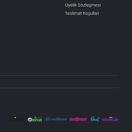
Üyelik Sözleşmesi
Teslimat Koşulları