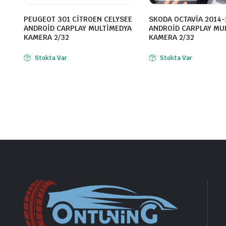
PEUGEOT 301 CİTROEN CELYSEE
SKODA OCTAVİA 2014-
ANDROİD CARPLAY MULTİMEDYA
ANDROİD CARPLAY MU
KAMERA 2/32
KAMERA 2/32
Stokta Var
Stokta Var