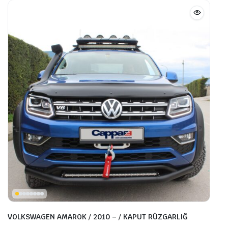
VOLKSWAGEN AMAROK / 2010 – / KAPUT RÜZGARLIĞ