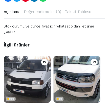
Açıklama
Değerlendirmeler (0)
Taksit Tablosu
Stok durumu ve güncel fiyat için whatsapp dan iletişime
geçiniz
İlgili ürünler