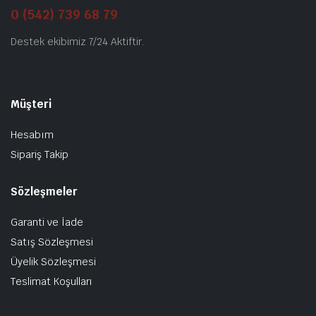
0 (542) 739 68 79
Destek ekibimiz 7/24 Aktiftir.
Müşteri
Hesabım
Sipariş Takip
Sözleşmeler
Garanti ve İade
Satış Sözleşmesi
Üyelik Sözleşmesi
Teslimat Koşulları