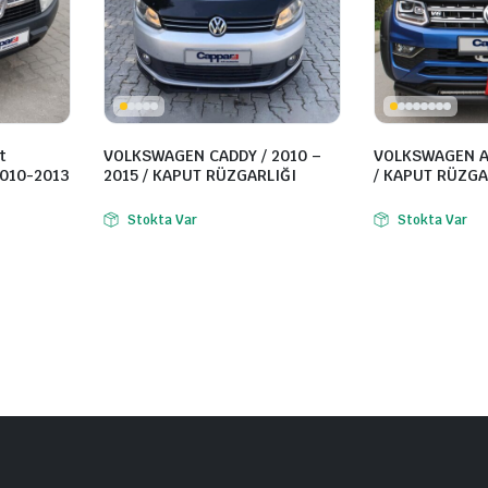
t
VOLKSWAGEN CADDY / 2010 –
VOLKSWAGEN A
2010-2013
2015 / KAPUT RÜZGARLIĞI
/ KAPUT RÜZGA
Stokta Var
Stokta Var