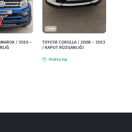
MAROK / 2010 –
TOYOTA COROLLA / 2008 – 2013
RLIĞ
/ KAPUT RÜZGARLIĞI
Stokta Var