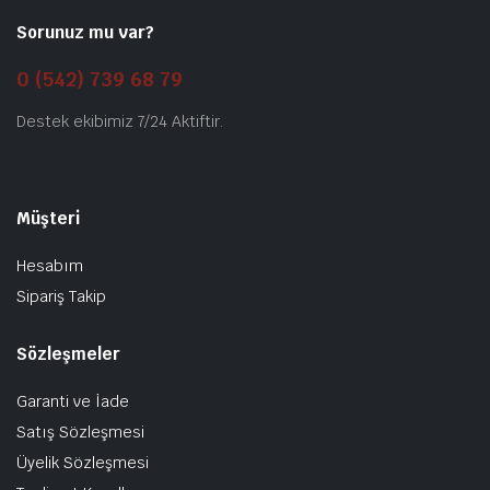
Sorunuz mu var?
0 (542) 739 68 79
Destek ekibimiz 7/24 Aktiftir.
Müşteri
Hesabım
Sipariş Takip
Sözleşmeler
Garanti ve İade
Satış Sözleşmesi
Üyelik Sözleşmesi