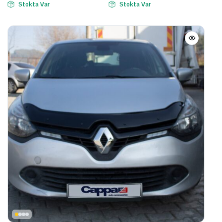
Stokta Var
Stokta Var