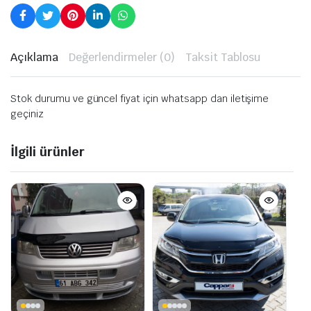
Açıklama
Değerlendirmeler (0)
Taksit Tablosu
Stok durumu ve güncel fiyat için whatsapp dan iletişime
geçiniz
İlgili ürünler