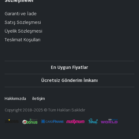
Sözleşmeler
Garanti ve İade
Satış Sözleşmesi
Üyelik Sözleşmesi
Teslimat Koşulları
En Uygun Fiyatlar
Ücretsiz Gönderim İmkanı
Hakkımızda
iletişim
Copyright 2018-2025 © Tüm Hakları Saklıdır