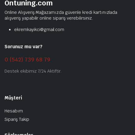
Ontuning.com
Online Alışveriş Mağazamızda güvenle kredi kartınızlada
alışveriş yapabilir online sipariş verebilirsiniz.
ekremkayikci@gmail.com
Sorunuz mu var?
0 (542) 739 68 79
Destek ekibimiz 7/24 Aktiftir.
Müşteri
Hesabım
Sipariş Takip