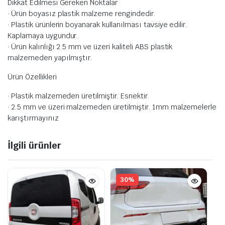
Dikkat Edilmesi Gereken Noktalar
· Ürün boyasız plastik malzeme rengindedir.
· Plastik ürünlerin boyanarak kullanılması tavsiye edilir.
Kaplamaya uygundur.
· Ürün kalınlığı 2.5 mm ve üzeri kaliteli ABS plastik
malzemeden yapılmıştır.
Ürün Özellikleri
· Plastik malzemeden üretilmiştir. Esnektir.
· 2.5 mm ve üzeri malzemeden üretilmiştir. 1mm malzemelerle
karıştırmayınız
İlgili ürünler
30%