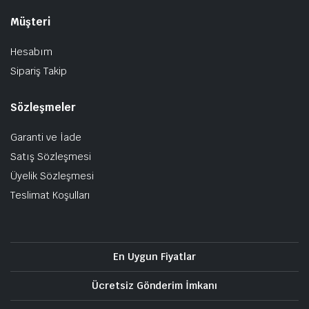
Müşteri
Hesabım
Sipariş Takip
Sözleşmeler
Garanti ve İade
Satış Sözleşmesi
Üyelik Sözleşmesi
Teslimat Koşulları
En Uygun Fiyatlar
Ücretsiz Gönderim İmkanı