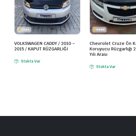
VOLKSWAGEN CADDY / 2010 –
Chevrolet Cruze Ön 
2015 / KAPUT RÜZGARLIĞI
Koruyucu Rüzgarlığı 
Yılı Arası
Stokta Var
Stokta Var