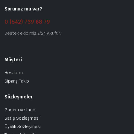
Sorunuz mu var?
0 (542) 739 68 79
Destek ekibimiz 7/24 Aktiftir.
Müşteri
Hesabım
Sipariş Takip
Sözleşmeler
Garanti ve İade
Satış Sözleşmesi
Üyelik Sözleşmesi