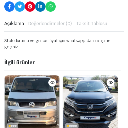
Açıklama
Değerlendirmeler (0)
Taksit Tablosu
Stok durumu ve güncel fiyat için whatsapp dan iletişime
geçiniz
İlgili ürünler