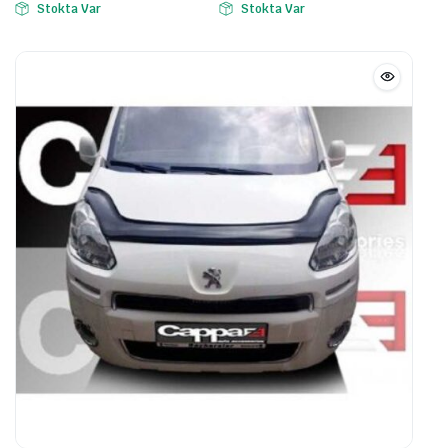
Stokta Var
Stokta Var