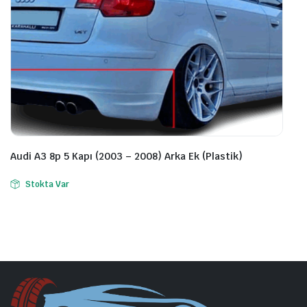
Audi A3 8p 5 Kapı (2003 – 2008) Arka Ek (Plastik)
Stokta Var