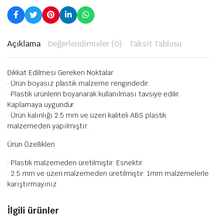
Açıklama
Değerlendirmeler (0)
Taksit Tablosu
Dikkat Edilmesi Gereken Noktalar
· Ürün boyasız plastik malzeme rengindedir.
· Plastik ürünlerin boyanarak kullanılması tavsiye edilir.
Kaplamaya uygundur.
· Ürün kalınlığı 2.5 mm ve üzeri kaliteli ABS plastik
malzemeden yapılmıştır.
Ürün Özellikleri
· Plastik malzemeden üretilmiştir. Esnektir.
· 2.5 mm ve üzeri malzemeden üretilmiştir. 1mm malzemelerle
karıştırmayınız
İlgili ürünler