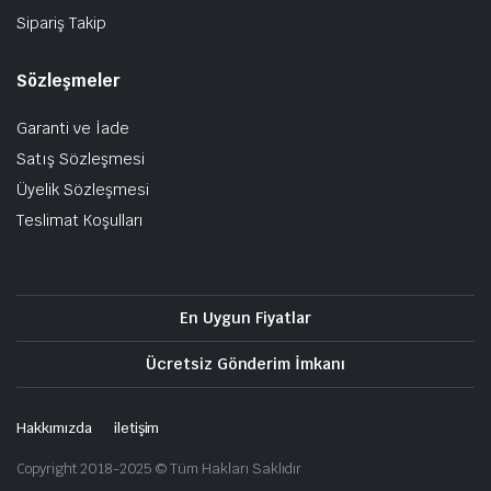
Sipariş Takip
Sözleşmeler
Garanti ve İade
Satış Sözleşmesi
Üyelik Sözleşmesi
Teslimat Koşulları
En Uygun Fiyatlar
Ücretsiz Gönderim İmkanı
Hakkımızda
iletişim
Copyright 2018-2025 © Tüm Hakları Saklıdır