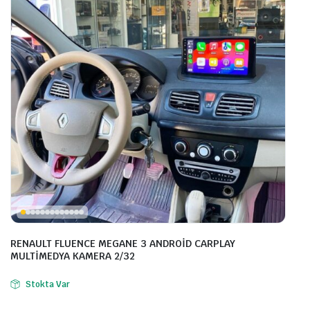
RENAULT FLUENCE MEGANE 3 ANDROİD CARPLAY
MULTİMEDYA KAMERA 2/32
Stokta Var