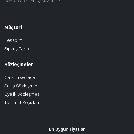
Destek ekibimiz 7/24 Aktiftir.
Müşteri
Hesabım
Sipariş Takip
Sözleşmeler
Garanti ve İade
Satış Sözleşmesi
Üyelik Sözleşmesi
Teslimat Koşulları
En Uygun Fiyatlar