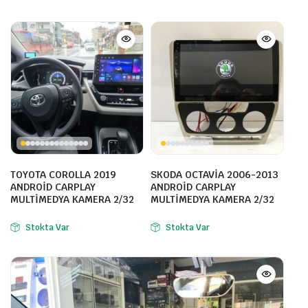
TOYOTA COROLLA 2019
SKODA OCTAVİA 2006-2013
ANDROİD CARPLAY
ANDROİD CARPLAY
MULTİMEDYA KAMERA 2/32
MULTİMEDYA KAMERA 2/32
Stokta Var
Stokta Var