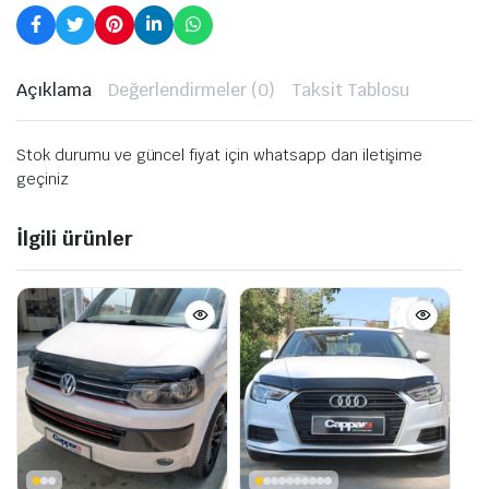
Açıklama
Değerlendirmeler (0)
Taksit Tablosu
Stok durumu ve güncel fiyat için whatsapp dan iletişime
geçiniz
İlgili ürünler