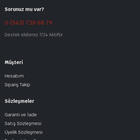
Sorunuz mu var?
0 (542) 739 68 79
Destek ekibimiz 7/24 Aktiftir.
Müşteri
Hesabım
Sipariş Takip
Sözleşmeler
Garanti ve İade
Satış Sözleşmesi
Üyelik Sözleşmesi