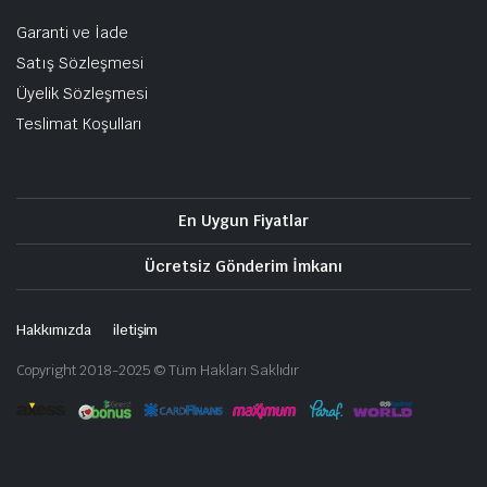
Garanti ve İade
Satış Sözleşmesi
Üyelik Sözleşmesi
Teslimat Koşulları
En Uygun Fiyatlar
Ücretsiz Gönderim İmkanı
Hakkımızda
iletişim
Copyright 2018-2025 © Tüm Hakları Saklıdır