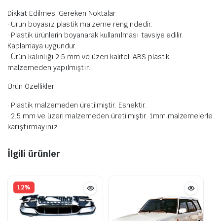
Dikkat Edilmesi Gereken Noktalar
· Ürün boyasız plastik malzeme rengindedir.
· Plastik ürünlerin boyanarak kullanılması tavsiye edilir.
Kaplamaya uygundur.
· Ürün kalınlığı 2.5 mm ve üzeri kaliteli ABS plastik
malzemeden yapılmıştır.
Ürün Özellikleri
· Plastik malzemeden üretilmiştir. Esnektir.
· 2.5 mm ve üzeri malzemeden üretilmiştir. 1mm malzemelerle
karıştırmayınız
İlgili ürünler
12%