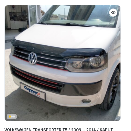
VOLKSWAGEN TRANSPORTER T5 / 2009 – 2014 / KAPUT