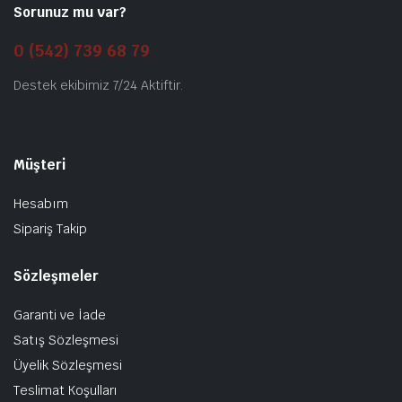
Sorunuz mu var?
0 (542) 739 68 79
Destek ekibimiz 7/24 Aktiftir.
Müşteri
Hesabım
Sipariş Takip
Sözleşmeler
Garanti ve İade
Satış Sözleşmesi
Üyelik Sözleşmesi
Teslimat Koşulları