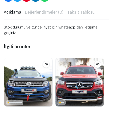
Açıklama
Değerlendirmeler (0)
Taksit Tablosu
Stok durumu ve güncel fiyat için whatsapp dan iletişime
geçiniz
İlgili ürünler