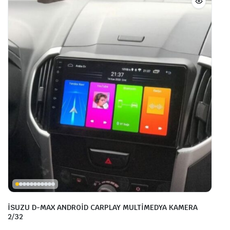
İSUZU D-MAX ANDROİD CARPLAY MULTİMEDYA KAMERA
2/32