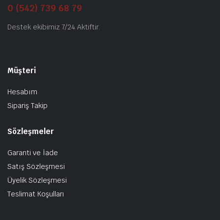
0 (542) 739 68 79
Destek ekibimiz 7/24 Aktiftir.
Müşteri
Hesabım
Sipariş Takip
Sözleşmeler
Garanti ve İade
Satış Sözleşmesi
Üyelik Sözleşmesi
Teslimat Koşulları