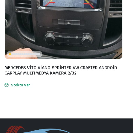
MERCEDES VİTO VİANO SPRİNTER VW CRAFTER ANDROİD
CARPLAY MULTİMEDYA KAMERA 2/32
Stokta Var