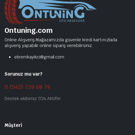
Ontuning.com
Online Alışveriş Mağazamızda güvenle kredi kartınızlada
alışveriş yapabilir online sipariş verebilirsiniz.
ekremkayikci@gmail.com
Sorunuz mu var?
0 (542) 739 68 79
Destek ekibimiz 7/24 Aktiftir.
Müşteri