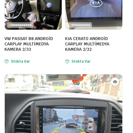
VW PASSAT B8 ANDROİD
KIA CERATO ANDROİD
CARPLAY MULTİMEDYA
CARPLAY MULTİMEDYA
KAMERA 2/32
KAMERA 2/32
Stokta Var
Stokta Var