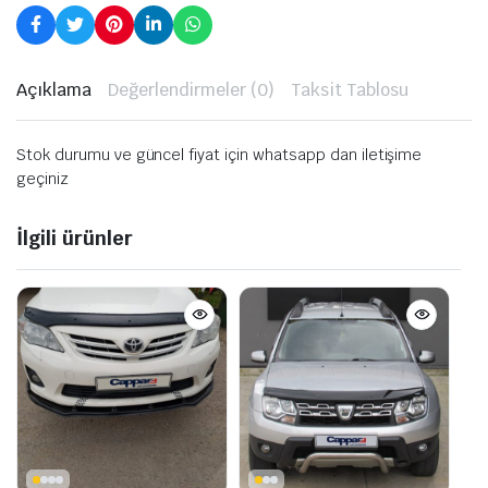
Açıklama
Değerlendirmeler (0)
Taksit Tablosu
Stok durumu ve güncel fiyat için whatsapp dan iletişime
geçiniz
İlgili ürünler