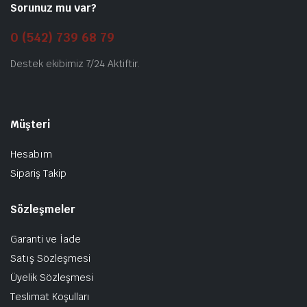
Sorunuz mu var?
0 (542) 739 68 79
Destek ekibimiz 7/24 Aktiftir.
Müşteri
Hesabım
Sipariş Takip
Sözleşmeler
Garanti ve İade
Satış Sözleşmesi
Üyelik Sözleşmesi
Teslimat Koşulları