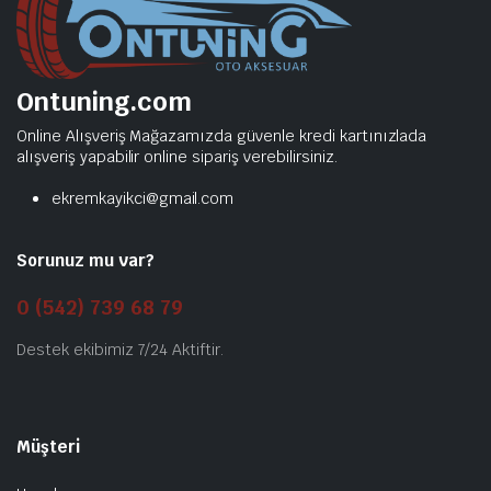
Ontuning.com
Online Alışveriş Mağazamızda güvenle kredi kartınızlada
alışveriş yapabilir online sipariş verebilirsiniz.
ekremkayikci@gmail.com
Sorunuz mu var?
0 (542) 739 68 79
Destek ekibimiz 7/24 Aktiftir.
Müşteri