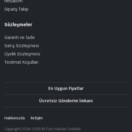
Hesabım
Sipariş Takip
Sözleşmeler
Garanti ve İade
Satış Sözleşmesi
Üyelik Sözleşmesi
Teslimat Koşulları
En Uygun Fiyatlar
Ücretsiz Gönderim İmkanı
Hakkımızda
iletişim
Copyright 2018-2025 © Tüm Hakları Saklıdır