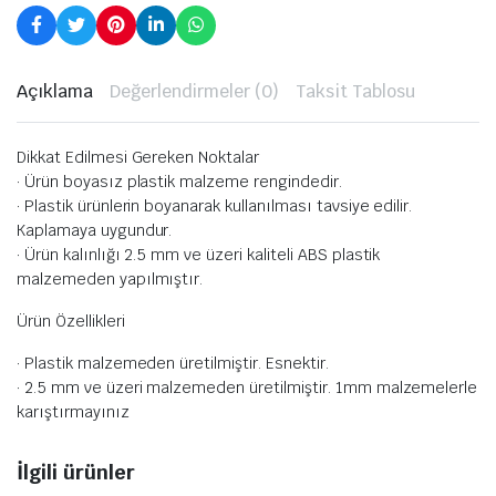
Açıklama
Değerlendirmeler (0)
Taksit Tablosu
Dikkat Edilmesi Gereken Noktalar
· Ürün boyasız plastik malzeme rengindedir.
· Plastik ürünlerin boyanarak kullanılması tavsiye edilir.
Kaplamaya uygundur.
· Ürün kalınlığı 2.5 mm ve üzeri kaliteli ABS plastik
malzemeden yapılmıştır.
Ürün Özellikleri
· Plastik malzemeden üretilmiştir. Esnektir.
· 2.5 mm ve üzeri malzemeden üretilmiştir. 1mm malzemelerle
karıştırmayınız
İlgili ürünler