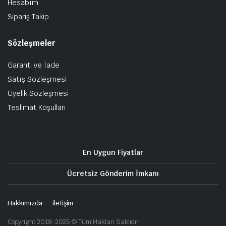
Hesabım
Sipariş Takip
Sözleşmeler
Garanti ve İade
Satış Sözleşmesi
Üyelik Sözleşmesi
Teslimat Koşulları
En Uygun Fiyatlar
Ücretsiz Gönderim İmkanı
Hakkımızda
iletişim
Copyright 2018-2025 © Tüm Hakları Saklıdır