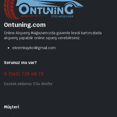
Ontuning.com
Online Alışveriş Mağazamızda güvenle kredi kartınızlada
alışveriş yapabilir online sipariş verebilirsiniz.
ekremkayikci@gmail.com
Sorunuz mu var?
0 (542) 739 68 79
Destek ekibimiz 7/24 Aktiftir.
Müşteri