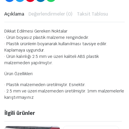
Açıklama
Değerlendirmeler (0)
Taksit Tablosu
Dikkat Edilmesi Gereken Noktalar
· Ürün boyasız plastik malzeme rengindedir.
· Plastik ürünlerin boyanarak kullanılması tavsiye edilir.
Kaplamaya uygundur.
· Ürün kalınlığı 2.5 mm ve üzeri kaliteli ABS plastik
malzemeden yapılmıştır.
Ürün Özellikleri
· Plastik malzemeden üretilmiştir. Esnektir.
· 2.5 mm ve üzeri malzemeden üretilmiştir. 1mm malzemelerle
karıştırmayınız
İlgili ürünler