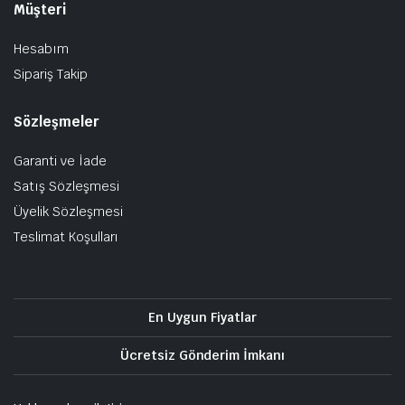
Müşteri
Hesabım
Sipariş Takip
Sözleşmeler
Garanti ve İade
Satış Sözleşmesi
Üyelik Sözleşmesi
Teslimat Koşulları
En Uygun Fiyatlar
Ücretsiz Gönderim İmkanı