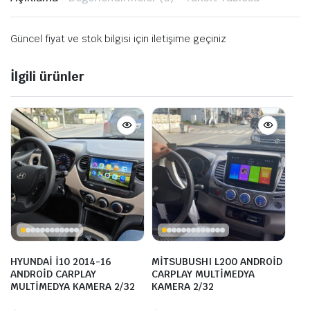
Güncel fiyat ve stok bilgisi için iletişime geçiniz
İlgili ürünler
HYUNDAİ İ10 2014-16
MİTSUBUSHI L200 ANDROİD
ANDROİD CARPLAY
CARPLAY MULTİMEDYA
MULTİMEDYA KAMERA 2/32
KAMERA 2/32