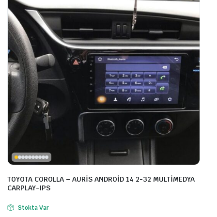
TOYOTA COROLLA – AURİS ANDROİD 14 2-32 MULTİMEDYA
CARPLAY-IPS
Stokta Var