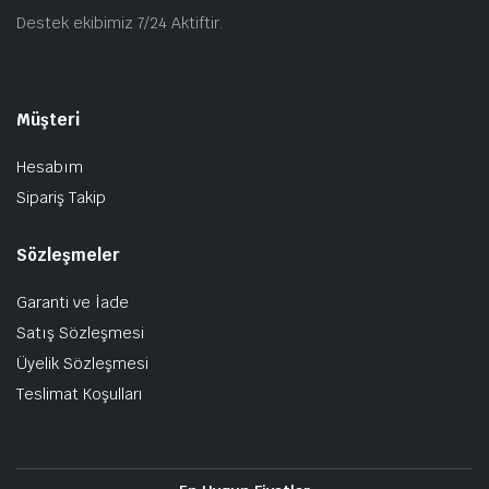
Destek ekibimiz 7/24 Aktiftir.
Müşteri
Hesabım
Sipariş Takip
Sözleşmeler
Garanti ve İade
Satış Sözleşmesi
Üyelik Sözleşmesi
Teslimat Koşulları