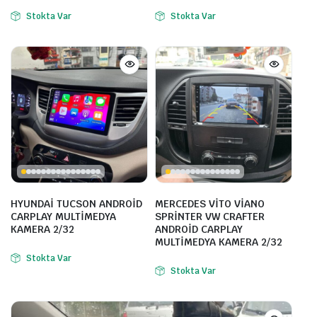
Stokta Var
Stokta Var
HYUNDAİ TUCSON ANDROİD
MERCEDES VİTO VİANO
CARPLAY MULTİMEDYA
SPRİNTER VW CRAFTER
KAMERA 2/32
ANDROİD CARPLAY
MULTİMEDYA KAMERA 2/32
Stokta Var
Stokta Var