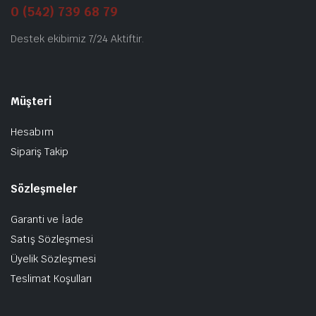
0 (542) 739 68 79
Destek ekibimiz 7/24 Aktiftir.
Müşteri
Hesabım
Sipariş Takip
Sözleşmeler
Garanti ve İade
Satış Sözleşmesi
Üyelik Sözleşmesi
Teslimat Koşulları