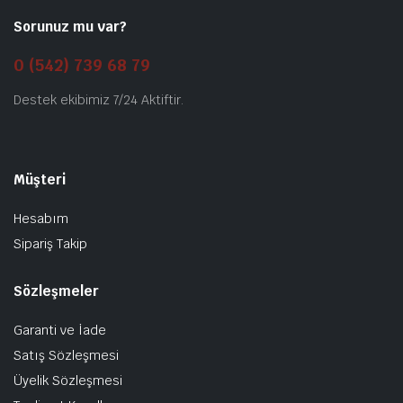
Sorunuz mu var?
0 (542) 739 68 79
Destek ekibimiz 7/24 Aktiftir.
Müşteri
Hesabım
Sipariş Takip
Sözleşmeler
Garanti ve İade
Satış Sözleşmesi
Üyelik Sözleşmesi