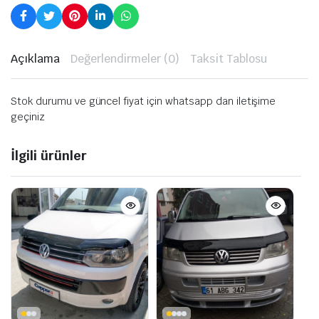
Açıklama
Değerlendirmeler (0)
Taksit Tablosu
Stok durumu ve güncel fiyat için whatsapp dan iletişime
geçiniz
İlgili ürünler