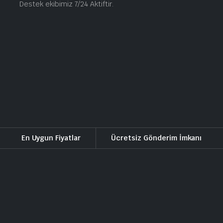
Destek ekibimiz 7/24 Aktiftir.
En Uygun Fiyatlar
Ücretsiz Gönderim İmkanı