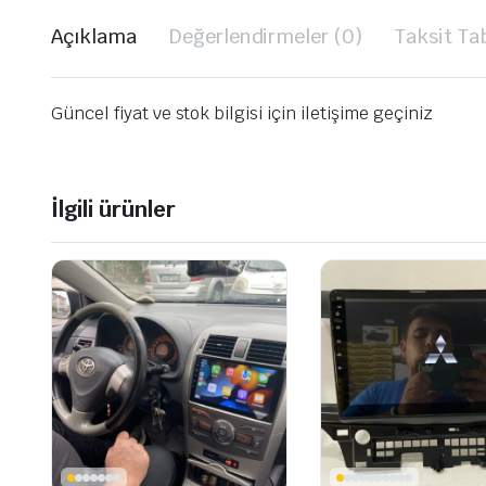
Açıklama
Değerlendirmeler (0)
Taksit Ta
Güncel fiyat ve stok bilgisi için iletişime geçiniz
İlgili ürünler