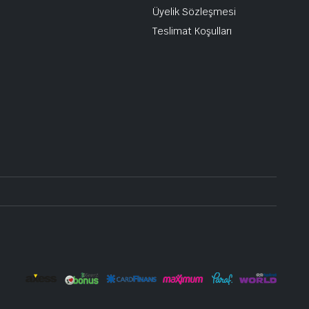
Üyelik Sözleşmesi
Teslimat Koşulları